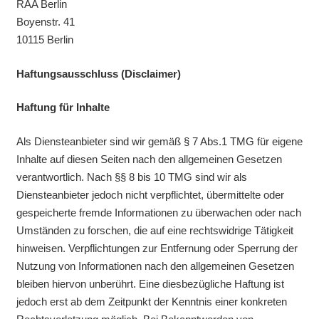
RAA Berlin
Boyenstr. 41
10115 Berlin
Haftungsausschluss (Disclaimer)
Haftung für Inhalte
Als Diensteanbieter sind wir gemäß § 7 Abs.1 TMG für eigene
Inhalte auf diesen Seiten nach den allgemeinen Gesetzen
verantwortlich. Nach §§ 8 bis 10 TMG sind wir als
Diensteanbieter jedoch nicht verpflichtet, übermittelte oder
gespeicherte fremde Informationen zu überwachen oder nach
Umständen zu forschen, die auf eine rechtswidrige Tätigkeit
hinweisen. Verpflichtungen zur Entfernung oder Sperrung der
Nutzung von Informationen nach den allgemeinen Gesetzen
bleiben hiervon unberührt. Eine diesbezügliche Haftung ist
jedoch erst ab dem Zeitpunkt der Kenntnis einer konkreten