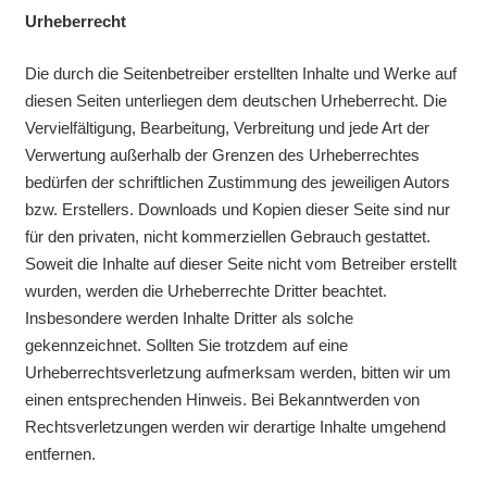
Urheberrecht
Die durch die Seitenbetreiber erstellten Inhalte und Werke auf
diesen Seiten unterliegen dem deutschen Urheberrecht. Die
Vervielfältigung, Bearbeitung, Verbreitung und jede Art der
Verwertung außerhalb der Grenzen des Urheberrechtes
bedürfen der schriftlichen Zustimmung des jeweiligen Autors
bzw. Erstellers. Downloads und Kopien dieser Seite sind nur
für den privaten, nicht kommerziellen Gebrauch gestattet.
Soweit die Inhalte auf dieser Seite nicht vom Betreiber erstellt
wurden, werden die Urheberrechte Dritter beachtet.
Insbesondere werden Inhalte Dritter als solche
gekennzeichnet. Sollten Sie trotzdem auf eine
Urheberrechtsverletzung aufmerksam werden, bitten wir um
einen entsprechenden Hinweis. Bei Bekanntwerden von
Rechtsverletzungen werden wir derartige Inhalte umgehend
entfernen.