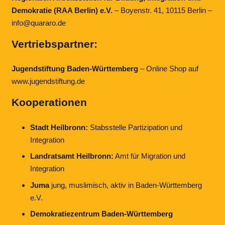
Demokratie (RAA Berlin) e.V.
– Boyenstr. 41, 10115 Berlin –
info@quararo.de
Vertriebspartner:
Jugendstiftung Baden-Württemberg
– Online Shop auf
www.jugendstiftung.de
Kooperationen
Stadt Heilbronn:
Stabsstelle Partizipation und
Integration
Landratsamt Heilbronn:
Amt für Migration und
Integration
Juma
jung, muslimisch, aktiv in Baden-Württemberg
e.V.
Demokratiezentrum Baden-Württemberg