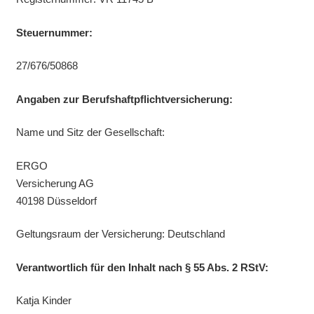
Steuernummer:
27/676/50868
Angaben zur Berufshaftpflichtversicherung:
Name und Sitz der Gesellschaft:
ERGO
Versicherung AG
40198 Düsseldorf
Geltungsraum der Versicherung: Deutschland
Verantwortlich für den Inhalt nach § 55 Abs. 2 RStV:
Katja Kinder