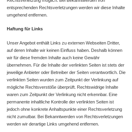
Rechtsverletzung möglich. Bei Bekanntwerden von
entsprechenden Rechtsverletzungen werden wir diese Inhalte
umgehend entfernen.
Haftung für Links
Unser Angebot enthält Links zu externen Webseiten Dritter,
auf deren Inhalte wir keinen Einfluss haben. Deshalb können
wir für diese fremden Inhalte auch keine Gewähr
übernehmen. Für die Inhalte der verlinkten Seiten ist stets der
jeweilige Anbieter oder Betreiber der Seiten verantwortlich. Die
verlinkten Seiten wurden zum Zeitpunkt der Verlinkung auf
mögliche Rechtsverstöße überprüft. Rechtswidrige Inhalte
waren zum Zeitpunkt der Verlinkung nicht erkennbar. Eine
permanente inhaltliche Kontrolle der verlinkten Seiten ist
jedoch ohne konkrete Anhaltspunkte einer Rechtsverletzung
nicht zumutbar. Bei Bekanntwerden von Rechtsverletzungen
werden wir derartige Links umgehend entfernen.