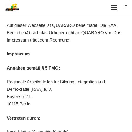
Auf dieser Webseite ist QUARARO beheimatet. Die RAA
Berlin behält sich das Urheberrecht an QUARARO vor. Das
Impressum trägt dem Rechnung.
Impressum
Angaben gemäß § 5 TMG:
Regionale Arbeitsstellen für Bildung, Integration und
Demokratie (RAA) e. V.
Boyenstr. 41
10115 Berlin
Vertreten durch:
Katja Kinder (Geschäftsführerin)