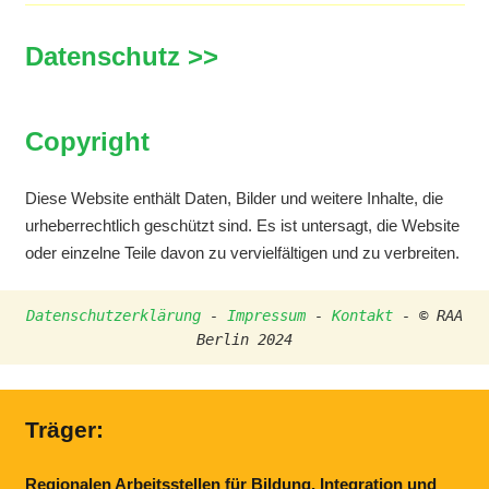
Datenschutz >>
Copyright
Diese Website enthält Daten, Bilder und weitere Inhalte, die
urheberrechtlich geschützt sind. Es ist untersagt, die Website
oder einzelne Teile davon zu vervielfältigen und zu verbreiten.
Datenschutzerklärung
 - 
Impressum
 - 
Kontakt
 - © RAA 
Berlin 2024
Träger:
Regionalen Arbeitsstellen für Bildung, Integration und