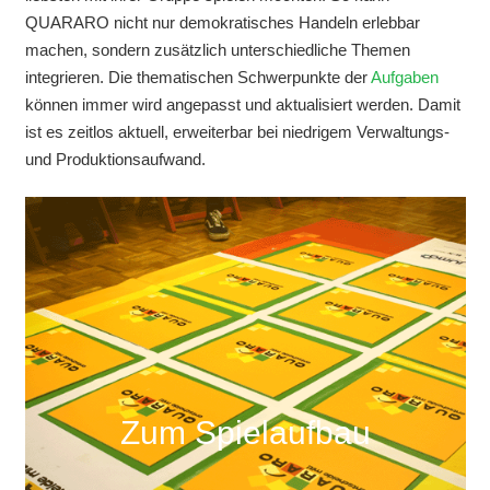
QUARARO nicht nur demokratisches Handeln erlebbar
machen, sondern zusätzlich unterschiedliche Themen
integrieren. Die thematischen Schwerpunkte der
Aufgaben
können immer wird angepasst und aktualisiert werden. Damit
ist es zeitlos aktuell, erweiterbar bei niedrigem Verwaltungs-
und Produktionsaufwand.
Zum Spielaufbau