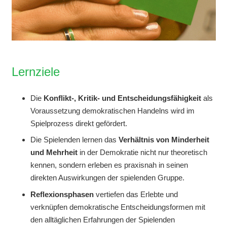
Lernziele
Die
Konflikt-, Kritik- und Entscheidungsfähigkeit
als
Voraussetzung demokratischen Handelns wird im
Spielprozess direkt gefördert.
Die Spielenden lernen das
Verhältnis von Minderheit
und Mehrheit
in der Demokratie nicht nur theoretisch
kennen, sondern erleben es praxisnah in seinen
direkten Auswirkungen der spielenden Gruppe.
Reflexionsphasen
vertiefen das Erlebte und
verknüpfen demokratische Entscheidungsformen mit
den alltäglichen Erfahrungen der Spielenden