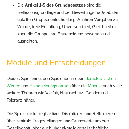
Die
Artikel 1-5 des Grundgesetzes
sind die
Reflexionsgrundlage und der Bewertungsmaßstab der
gefällten Gruppenentscheidung. An ihren Vorgaben zu
Würde, freie Entfaltung, Unversehrtheit, Gleichheit etc.
kann die Gruppe ihre Entscheidung bewerten und
ausrichten.
Module und Entscheidungen
Dieses Spiel bringt den Spielenden neben
demokratischen
Werten
und
Entscheidungsformen
über die
Module
auch viele
weitere Themen wie Vielfalt, Naturschutz, Gender und
Toleranz näher.
Die Spielstruktur regt aktives Diskutieren und Reflektieren
über zentrale Fragestellungen und Grundwerte unserer
Gesellschaft, aber auch über aktuelle gesellschaftliche