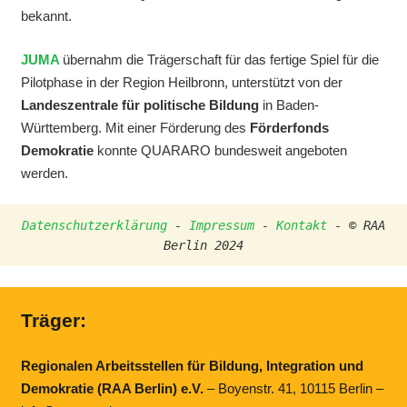
bekannt.
JUMA
übernahm die Trägerschaft für das fertige Spiel für die
Pilotphase in der Region Heilbronn, unterstützt von der
Landeszentrale für politische Bildung
in Baden-
Württemberg. Mit einer Förderung des
Förderfonds
Demokratie
konnte QUARARO bundesweit angeboten
werden.
Datenschutzerklärung
 - 
Impressum
 - 
Kontakt
 - © RAA 
Berlin 2024
Träger:
Regionalen Arbeitsstellen für Bildung, Integration und
Demokratie (RAA Berlin) e.V.
– Boyenstr. 41, 10115 Berlin –